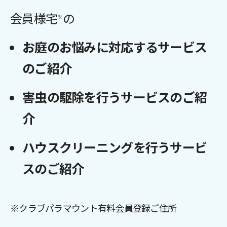
会員様宅
の
※
お庭のお悩みに対応するサービス
のご紹介
害虫の駆除を行うサービスのご紹
介
ハウスクリーニングを行うサービ
スのご紹介
※クラブパラマウント有料会員登録ご住所