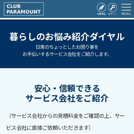
MENU
会員申込
ログイン
暮らしのお悩み紹介ダイヤル
日常のちょっとしたお困り事を
お手伝いするサービス会社をご紹介します。
安心・信頼できる
サービス会社をご紹介
（サービス会社からの見積料金をご確認の上、サー
ビス会社に直接ご依頼いただきます）