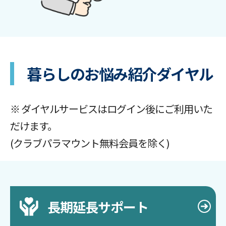
暮らしのお悩み
紹介ダイヤル
※ ダイヤルサービスはログイン後にご利用いた
だけます。
(クラブパラマウント無料会員を除く)
長期延長サポート