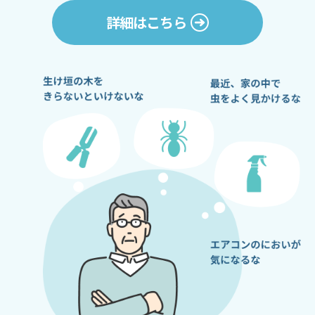
詳細はこちら