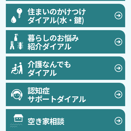
住まいのかけつけ
ダイアル(水・鍵)
暮らしのお悩み
紹介ダイアル
介護なんでも
ダイアル
認知症
サポートダイアル
空き家相談