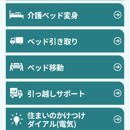
介護ベッド変身
ベッド引き取り
ベッド移動
引っ越しサポート
住まいのかけつけ
ダイアル(電気)