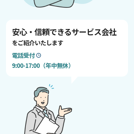
安心・信頼できるサービス会社
をご紹介いたします
電話受付
9:00-17:00（年中無休）