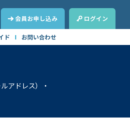
会員お申し込み
ログイン
イド
お問い合わせ
ールアドレス）・