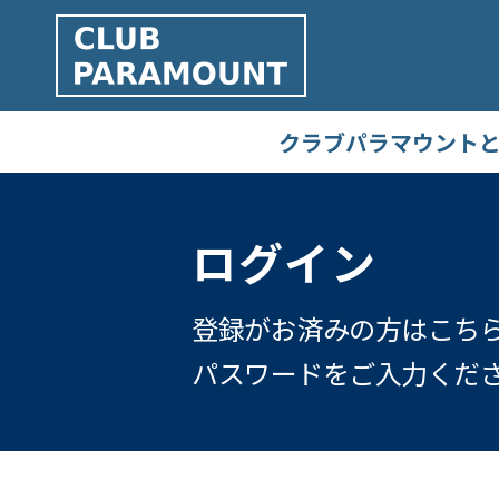
クラブパラマウント
ログイン
登録がお済みの方はこちら
パスワードをご入力くだ