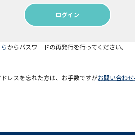
ちら
からパスワードの再発行を行ってください。
アドレスを忘れた方は、お手数ですが
お問い合わせ