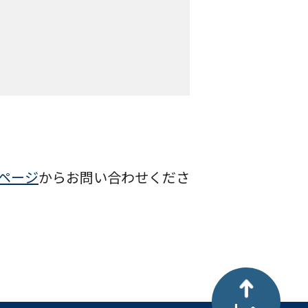
ページ
からお問い合わせくださ