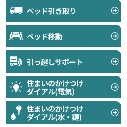
ベッド引き取り
ベッド移動
引っ越しサポート
住まいのかけつけ
ダイアル(電気)
住まいのかけつけ
ダイアル(水・鍵)