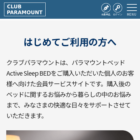
MENU
会員申込
ログイン
はじめてご利用の
方へ
クラブパラマウントは、パラマウントベッド
Active Sleep BEDをご購入いただいた個人のお客
様へ向けた会員サービスサイトです。購入後の
ベッドに関するお悩みから暮らしの中のお悩み
まで、みなさまの快適な日々をサポートさせて
いただきます。