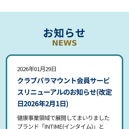
お知らせ
2026年01月29日
クラブパラマウント会員サービ
スリニューアルのお知らせ(改定
日2026年2月1日)
健康事業領域で展開してまいりました
ブランド「INTIME(インタイム)」と