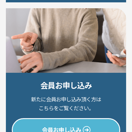
会員お申し込み
新たに会員お申し込み頂く方は
こちらをご覧ください。
会員お申し込み