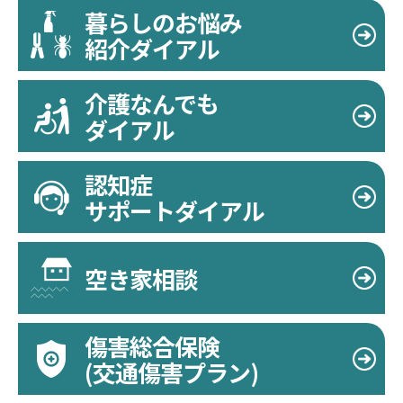
暮らしのお悩み
紹介ダイアル
介護なんでも
ダイアル
認知症
サポートダイアル
空き家相談
傷害総合保険
(交通傷害プラン)