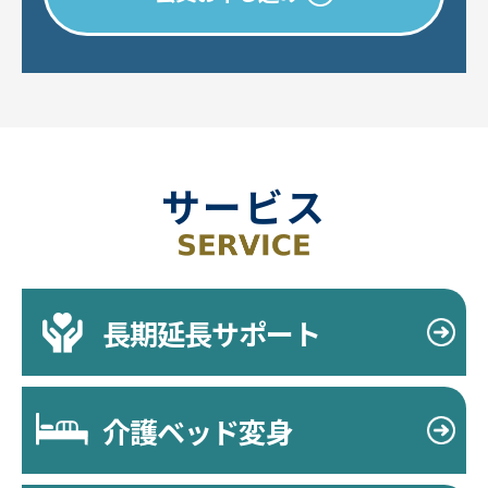
サービス
長期延長サポート
介護ベッド変身