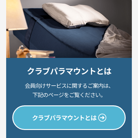
クラブパラマウント
とは
会員向けサービスに
関するご案内は、
下記のページをご覧ください。
クラブパラマウントとは