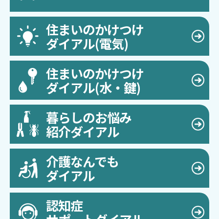
住まいのかけつけ
ダイアル(電気)
住まいのかけつけ
ダイアル(水・鍵)
暮らしのお悩み
紹介ダイアル
介護なんでも
ダイアル
認知症