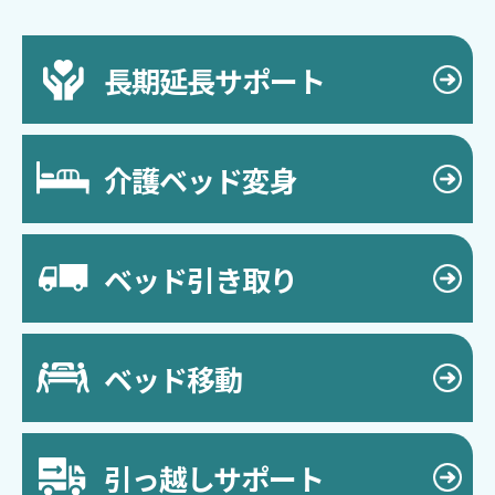
長期延長サポート
介護ベッド変身
ベッド引き取り
ベッド移動
引っ越しサポート