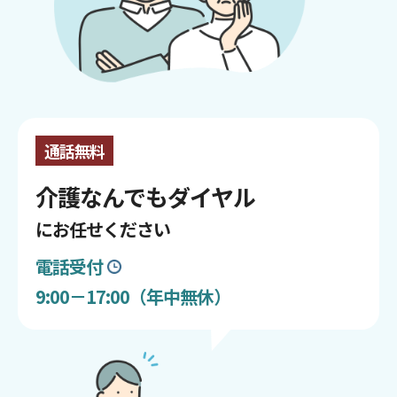
通話無料
介護なんでもダイヤル
にお任せください
電話受付
9:00－17:00（年中無休）