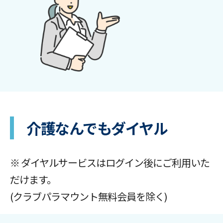
介護なんでもダイヤル
※ ダイヤルサービスはログイン後にご利用いた
だけます。
(クラブパラマウント無料会員を除く)