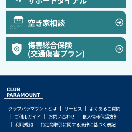
サポートダイアル
空き家相談
傷害総合保険
(交通傷害プラン)
クラブパラマウントとは
サービス
よくあるご質問
ご利用ガイド
お問い合わせ
個人情報保護方針
利用規約
特定商取引に関する法律に基づく表記