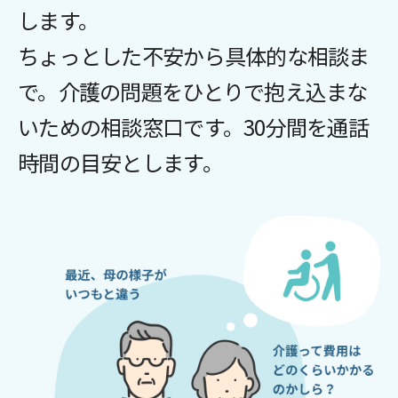
します。
ちょっとした不安から具体的な相談ま
で。介護の問題をひとりで抱え込まな
いための相談窓口です。30分間を通話
時間の目安とします。